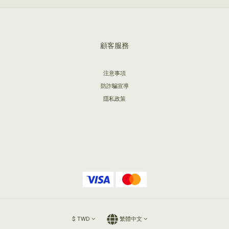
顧客服務
注意事項
防詐騙宣導
隱私政策
$
TWD
繁體中文