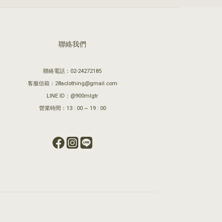
聯絡我們
聯絡電話：02-24272185
客服信箱：28aclothing@gmail.com
LINE ID：@900mlgtr
營業時間：13 : 00 ~ 19 : 00