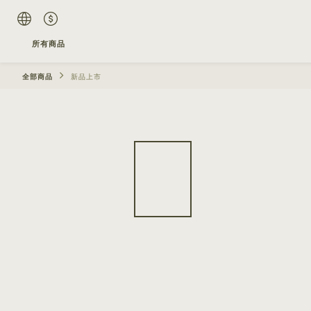
所有商品
全部商品
新品上市