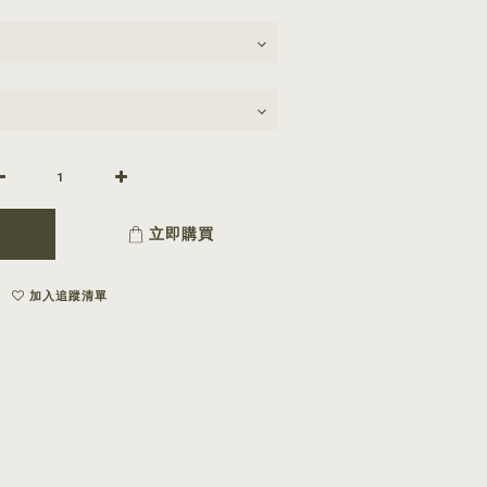
立即購買
加入追蹤清單