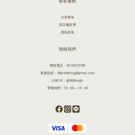
顧客服務
注意事項
防詐騙宣導
隱私政策
聯絡我們
聯絡電話：02-24272185
客服信箱：28aclothing@gmail.com
LINE ID：@900mlgtr
營業時間：13 : 00 ~ 19 : 00