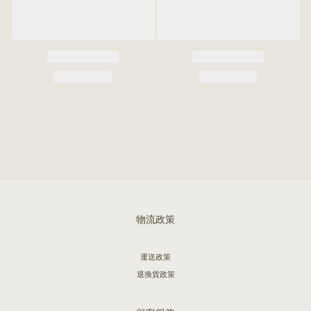
物流政策
運送政策
退換貨政策