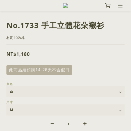
No.1733 手工立體花朵襯衫
材質 100%棉
NT$1,180
此商品須預購14-28天不含假日
顏色
尺寸