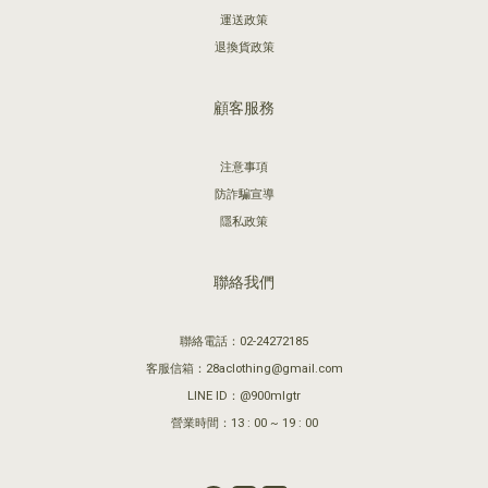
運送政策
退換貨政策
顧客服務
注意事項
防詐騙宣導
隱私政策
聯絡我們
聯絡電話：02-24272185
客服信箱：28aclothing@gmail.com
LINE ID：@900mlgtr
營業時間：13 : 00 ~ 19 : 00