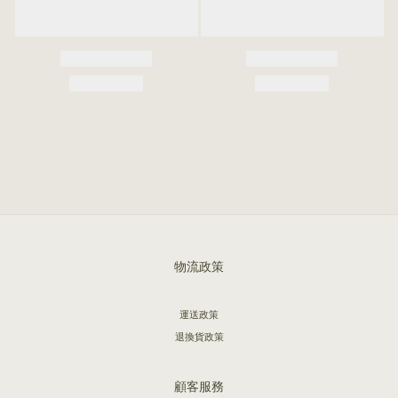
物流政策
運送政策
退換貨政策
顧客服務