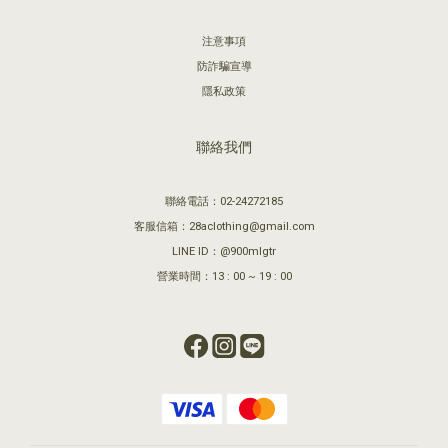
注意事項
防詐騙宣導
隱私政策
聯絡我們
聯絡電話：02-24272185
客服信箱：28aclothing@gmail.com
LINE ID：@900mlgtr
營業時間：13 : 00 ~ 19 : 00