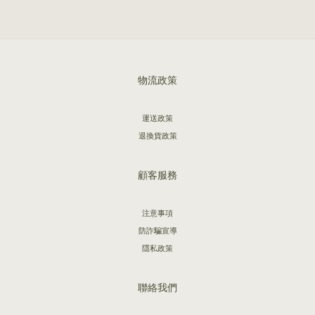
物流政策
運送政策
退換貨政策
顧客服務
注意事項
防詐騙宣導
隱私政策
聯絡我們