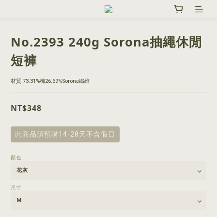
No.2393 240g Sorona抽繩休閒
短褲
材質 73.31%棉26.69%Sorona纖維
NT$348
此商品須預購14-28天不含假日
顏色
尺寸