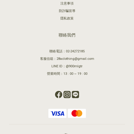
注意事項
防詐騙宣導
隱私政策
聯絡我們
聯絡電話：02-24272185
客服信箱：28aclothing@gmail.com
LINE ID：@900mlgtr
營業時間：13 : 00 ~ 19 : 00