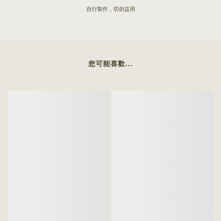
自行製作，切勿盜用
您可能喜歡...