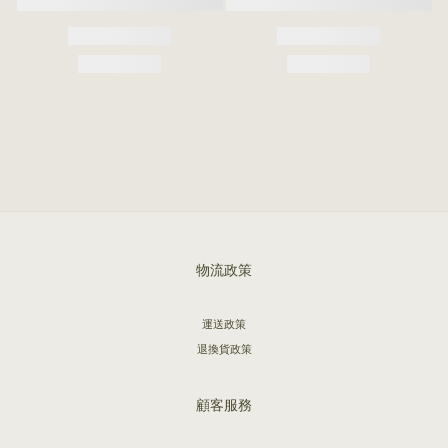
物流政策
運送政策
退換貨政策
顧客服務