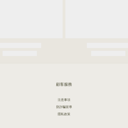
顧客服務
注意事項
防詐騙宣導
隱私政策