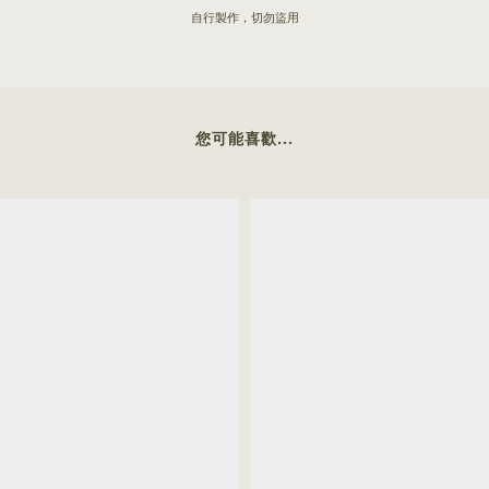
自行製作，切勿盜用
您可能喜歡...