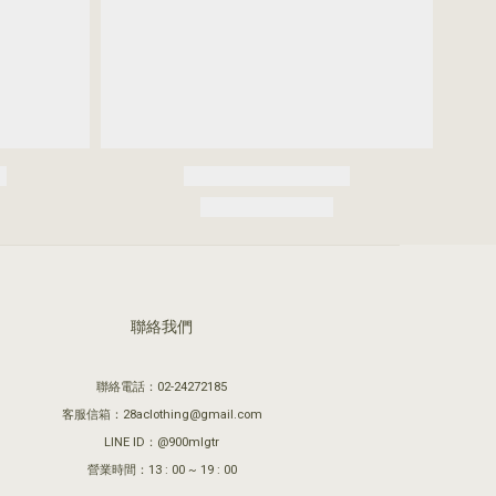
聯絡我們
聯絡電話：02-24272185
客服信箱：28aclothing@gmail.com
LINE ID：@900mlgtr
營業時間：13 : 00 ~ 19 : 00