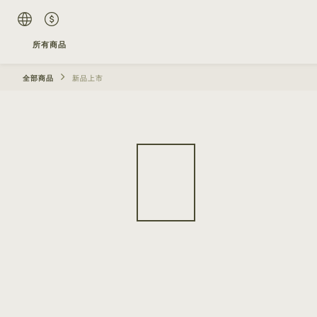
所有商品
全部商品
新品上市