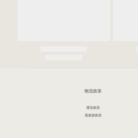
物流政策
運送政策
退換貨政策