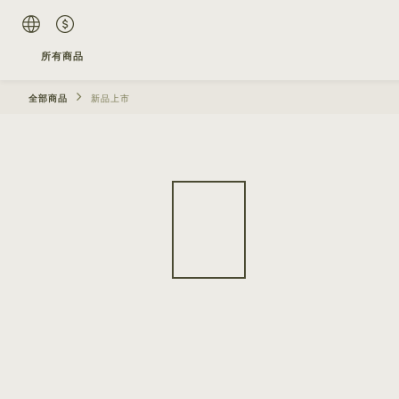
所有商品
全部商品
新品上市