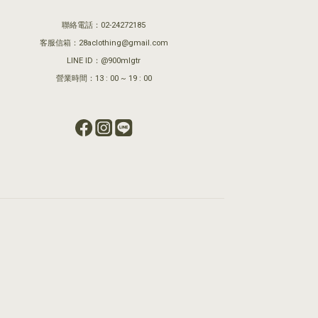
聯絡電話：02-24272185
客服信箱：28aclothing@gmail.com
LINE ID：@900mlgtr
營業時間：13 : 00 ~ 19 : 00