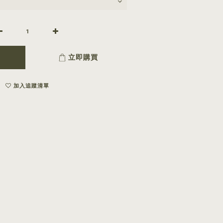
立即購買
加入追蹤清單