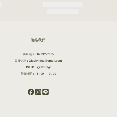
聯絡我們
聯絡電話：02-24272185
客服信箱：28aclothing@gmail.com
LINE ID：@900mlgtr
營業時間：13 : 00 ~ 19 : 00