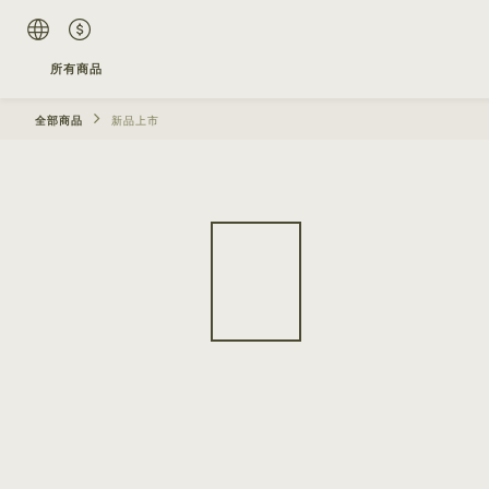
所有商品
全部商品
新品上市