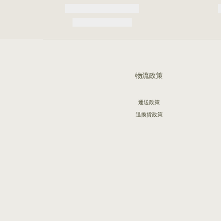
物流政策
運送政策
退換貨政策