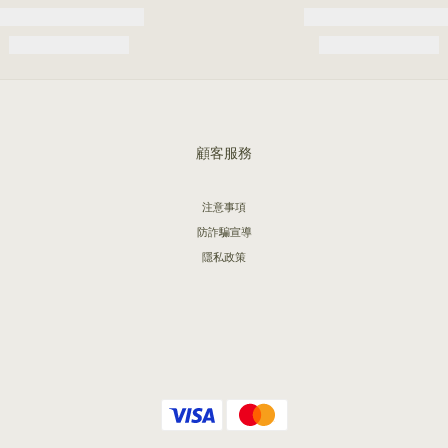
顧客服務
注意事項
防詐騙宣導
隱私政策