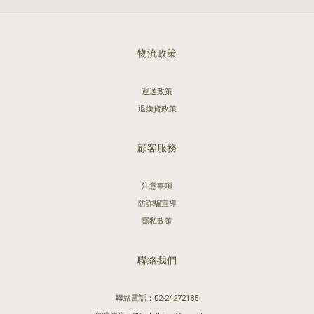
物流政策
運送政策
退換貨政策
顧客服務
注意事項
防詐騙宣導
隱私政策
聯絡我們
聯絡電話：02-24272185