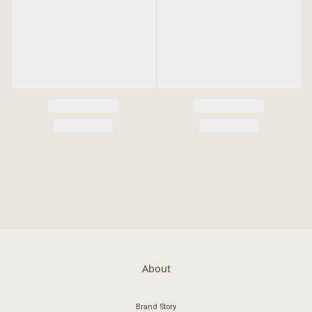
About
Brand Story