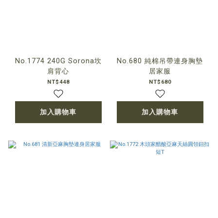
No.1774 240G Sorona坎
No.680 純棉吊帶連身胸墊
肩背心
居家服
NT$448
NT$680
加入購物車
加入購物車