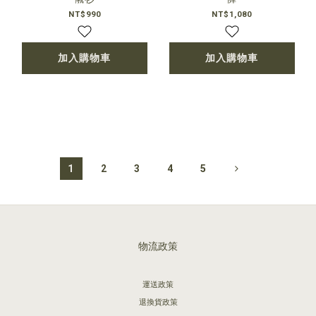
NT$990
NT$1,080
加入購物車
加入購物車
1
2
3
4
5
物流政策
運送政策
退換貨政策