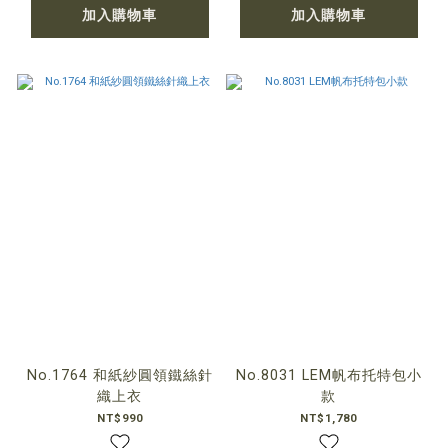
加入購物車
加入購物車
No.1764 和紙紗圓領鐵絲針
No.8031 LEM帆布托特包小
織上衣
款
NT$990
NT$1,780