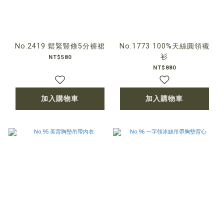
No.2419 鬆緊豎條5分褲裙
No.1773 100%天絲圓領襯
衫
NT$580
NT$880
加入購物車
加入購物車