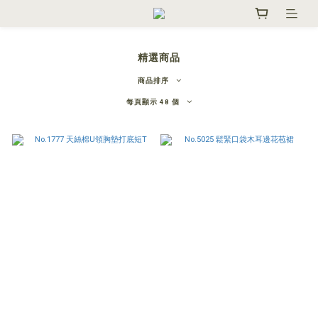
精選商品
商品排序
每頁顯示 48 個