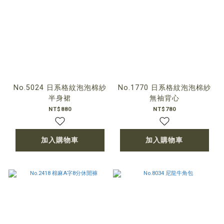
No.5024 日系格紋泡泡棉紗
No.1770 日系格紋泡泡棉紗
半身裙
無袖背心
NT$880
NT$780
加入購物車
加入購物車