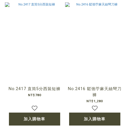
No.2417 直筒5分西裝短褲
No.2416 鬆弛苧麻天絲彎刀
褲
NT$780
NT$1,280
加入購物車
加入購物車