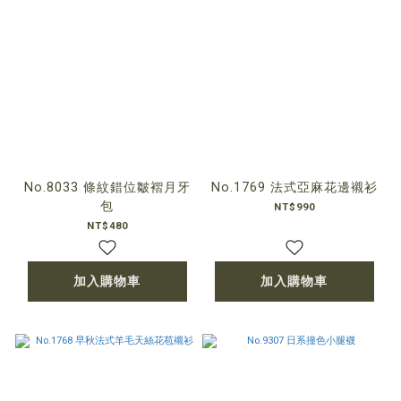
No.8033 條紋錯位皺褶月牙
No.1769 法式亞麻花邊襯衫
包
NT$990
NT$480
加入購物車
加入購物車