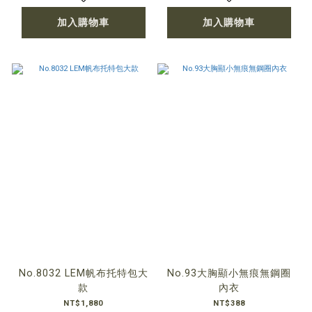
加入購物車
加入購物車
No.8032 LEM帆布托特包大
No.93大胸顯小無痕無鋼圈
款
內衣
NT$1,880
NT$388