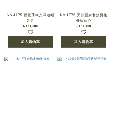
No.4175 輕量薄款光澤連帽
No.1776 天絲亞麻老錢拼接
外套
長版背心
NT$1,080
NT$1,180
加入購物車
加入購物車