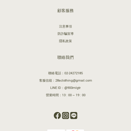
顧客服務
注意事項
防詐騙宣導
隱私政策
聯絡我們
聯絡電話：02-24272185
客服信箱：28aclothing@gmail.com
LINE ID：@900mlgtr
營業時間：13 : 00 ~ 19 : 00