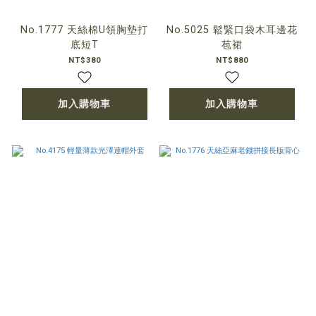
No.1777 天絲棉U領胸墊打
No.5025 鬆緊口袋木耳邊花
底短T
苞裙
NT$380
NT$880
加入購物車
加入購物車