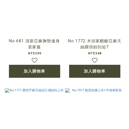
No.681 清新亞麻胸墊連身
No.1772 木頭家醋酸亞麻天
居家服
絲圓領鈕扣短T
NT$399
NT$348
加入購物車
加入購物車