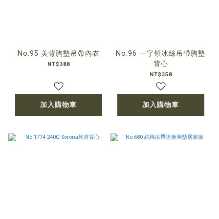
No.95 美背胸墊吊帶內衣
No.96 一字領冰絲吊帶胸墊
背心
NT$388
NT$358
加入購物車
加入購物車