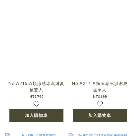
No.A215 A類涼感冰淇淋夏
No.A214 A類涼感冰淇淋夏
被雙人
被單人
NT$790
NT$690
加入購物車
加入購物車