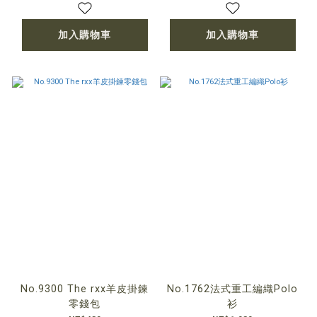
加入購物車
加入購物車
No.9300 The rxx羊皮掛鍊
No.1762法式重工編織Polo
零錢包
衫