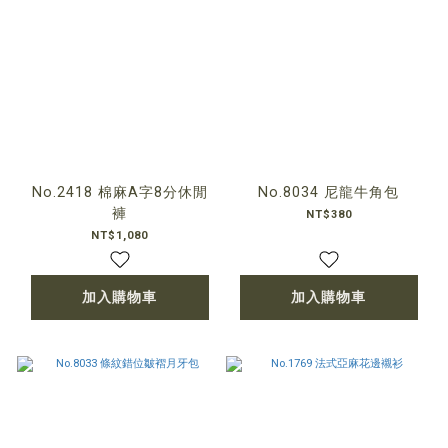
No.2418 棉麻A字8分休閒
No.8034 尼龍牛角包
褲
NT$380
NT$1,080
加入購物車
加入購物車