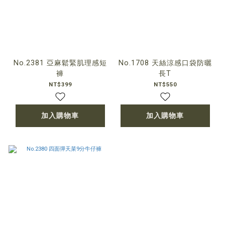
No.2381 亞麻鬆緊肌理感短
No.1708 天絲涼感口袋防曬
褲
長T
NT$399
NT$550
加入購物車
加入購物車