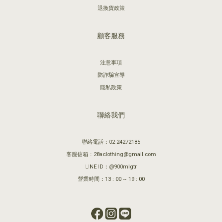
退換貨政策
顧客服務
注意事項
防詐騙宣導
隱私政策
聯絡我們
聯絡電話：02-24272185
客服信箱：28aclothing@gmail.com
LINE ID：@900mlgtr
營業時間：13 : 00 ~ 19 : 00