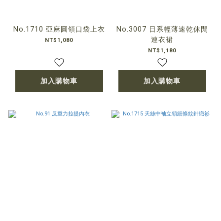
No.1710 亞麻圓領口袋上衣
No.3007 日系輕薄速乾休閒
連衣裙
NT$1,080
NT$1,180
加入購物車
加入購物車