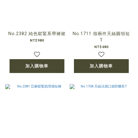
No.2382 純色鬆緊系帶褲裙
No.1711 假兩件天絲圓領短
T
NT$980
NT$480
加入購物車
加入購物車