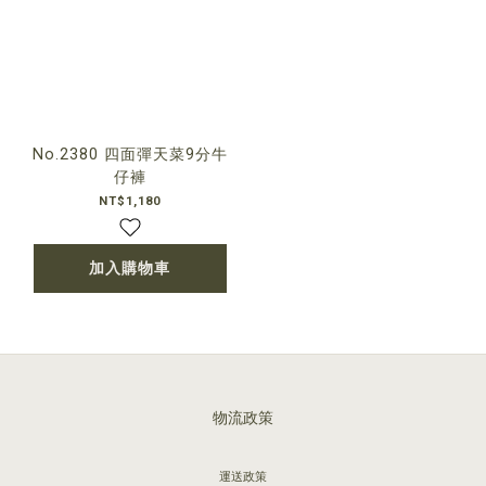
No.2380 四面彈天菜9分牛
仔褲
NT$1,180
加入購物車
物流政策
運送政策