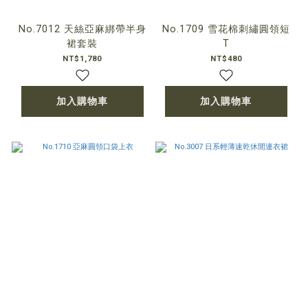
No.7012 天絲亞麻綁帶半身
No.1709 雪花棉刺繡圓領短
裙套裝
T
NT$1,780
NT$480
加入購物車
加入購物車