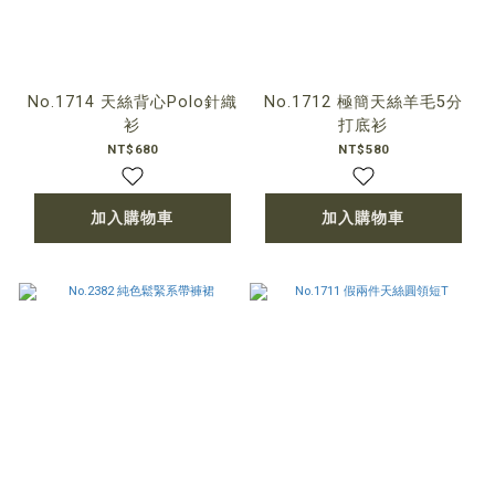
No.1714 天絲背心Polo針織
No.1712 極簡天絲羊毛5分
衫
打底衫
NT$680
NT$580
加入購物車
加入購物車