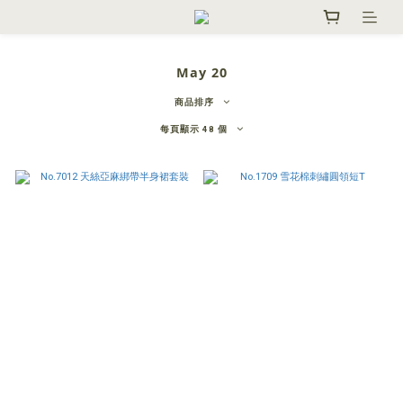
May 20
商品排序
每頁顯示 48 個