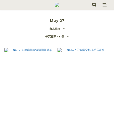
May 27
商品排序
每頁顯示 48 個