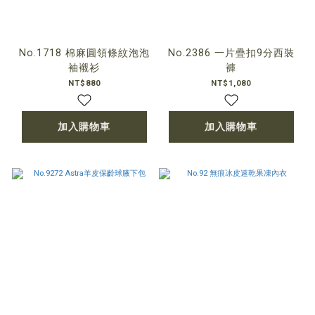
No.1718 棉麻圓領條紋泡泡
No.2386 一片疊扣9分西裝
袖襯衫
褲
NT$880
NT$1,080
加入購物車
加入購物車