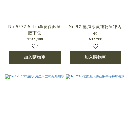
No.9272 Astra羊皮保齡球
No.92 無痕冰皮速乾果凍內
腋下包
衣
NT$1,380
NT$288
加入購物車
加入購物車