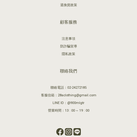
退換貨政策
顧客服務
注意事項
防詐騙宣導
隱私政策
聯絡我們
聯絡電話：02-24272185
客服信箱：28aclothing@gmail.com
LINE ID：@900mlgtr
營業時間：13 : 00 ~ 19 : 00