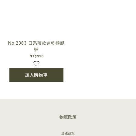
No.2383 日系薄款速乾擴腿
褲
NT$990
加入購物車
物流政策
運送政策