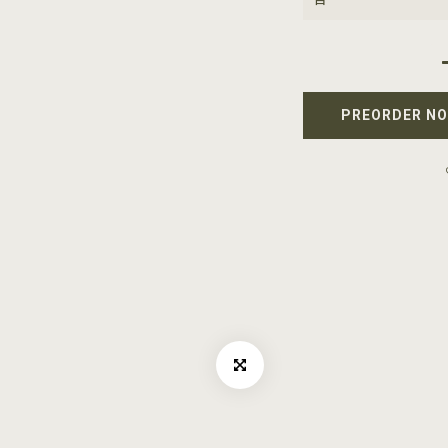
PREORDER N