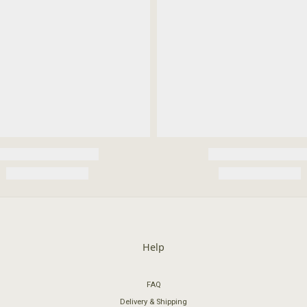
Help
FAQ
Delivery & Shipping