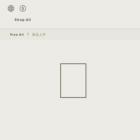
Shop All
View All
新品上市