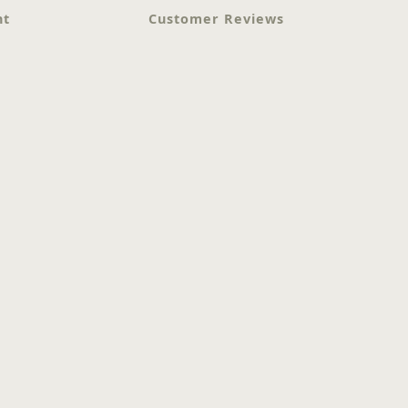
nt
Customer Reviews