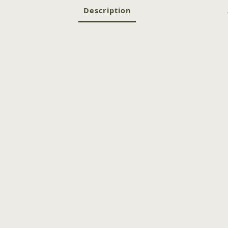
Description