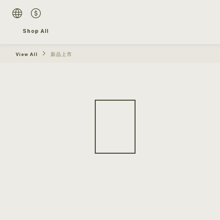
Shop All
View All
新品上市