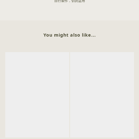
自行製作，切勿盜用
You might also like...