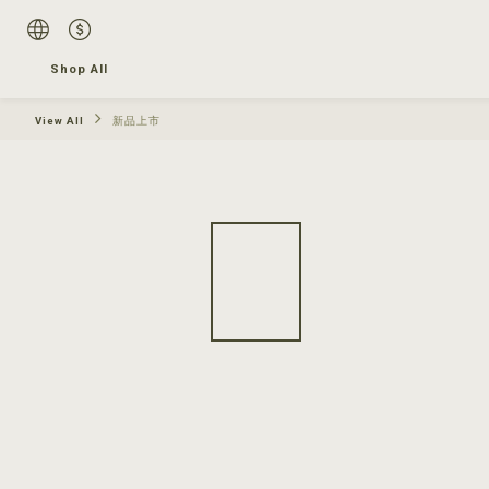
Shop All
View All
新品上市