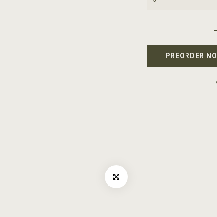
PREORDER N