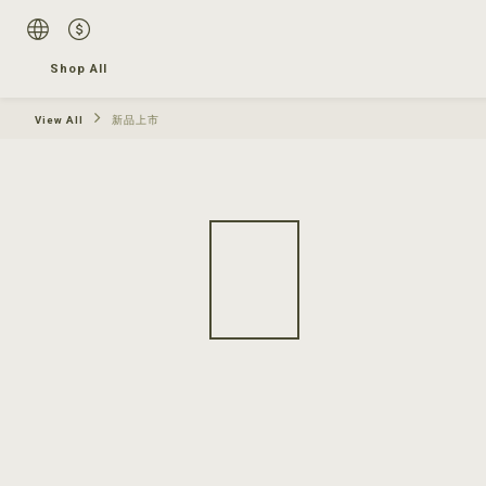
Shop All
View All
新品上市