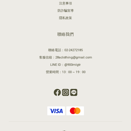
注意事項
防詐騙宣導
隱私政策
聯絡我們
聯絡電話：02-24272185
客服信箱：28aclothing@gmail.com
LINE ID：@900mlgtr
營業時間：13 : 00 ~ 19 : 00