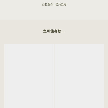
自行製作，切勿盜用
您可能喜歡...