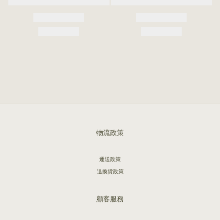
物流政策
運送政策
退換貨政策
顧客服務