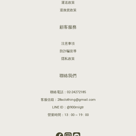
運送政策
退換貨政策
顧客服務
注意事項
防詐騙宣導
隱私政策
聯絡我們
聯絡電話：02-24272185
客服信箱：28aclothing@gmail.com
LINE ID：@900mlgtr
營業時間：13 : 00 ~ 19 : 00