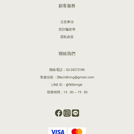
顧客服務
注意事項
防詐騙宣導
隱私政策
聯絡我們
聯絡電話：02-24272185
客服信箱：28aclothing@gmail.com
LINE ID：@900mlgtr
營業時間：13 : 00 ~ 19 : 00