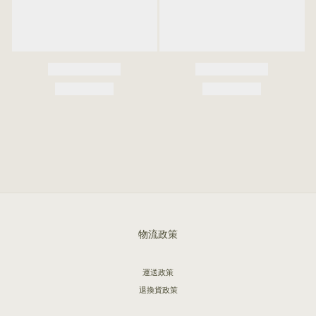
物流政策
運送政策
退換貨政策