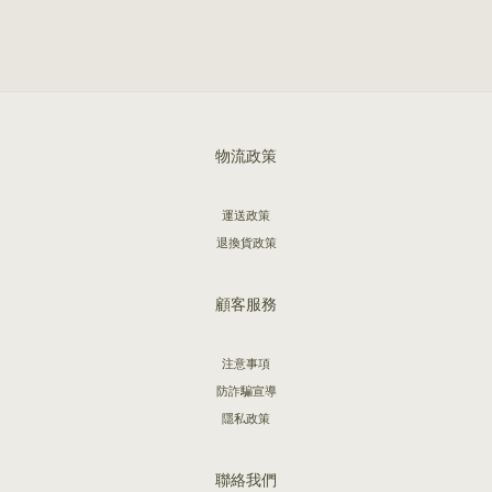
物流政策
運送政策
退換貨政策
顧客服務
注意事項
防詐騙宣導
隱私政策
聯絡我們