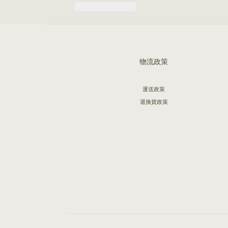
物流政策
運送政策
退換貨政策