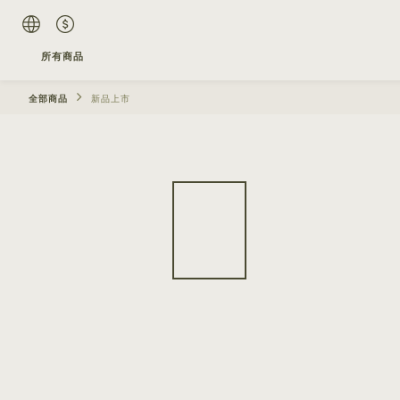
所有商品
全部商品
新品上市