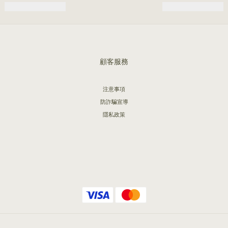
顧客服務
注意事項
防詐騙宣導
隱私政策