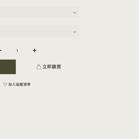
立即購買
加入追蹤清單