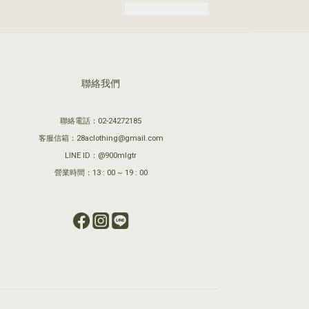
聯絡我們
聯絡電話：02-24272185
客服信箱：28aclothing@gmail.com
LINE ID：@900mlgtr
營業時間：13 : 00 ~ 19 : 00