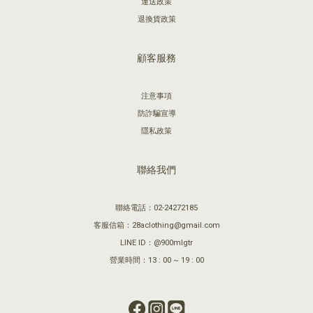
運送政策
退換貨政策
顧客服務
注意事項
防詐騙宣導
隱私政策
聯絡我們
聯絡電話：02-24272185
客服信箱：28aclothing@gmail.com
LINE ID：@900mlgtr
營業時間：13 : 00 ~ 19 : 00