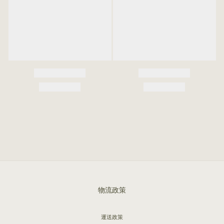
物流政策
運送政策