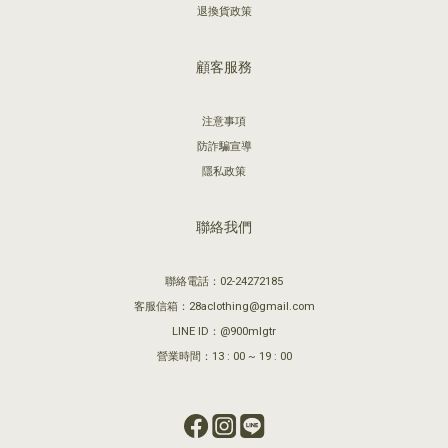
退換貨政策
顧客服務
注意事項
防詐騙宣導
隱私政策
聯絡我們
聯絡電話：02-24272185
客服信箱：28aclothing@gmail.com
LINE ID：@900mlgtr
營業時間：13 : 00 ~ 19 : 00