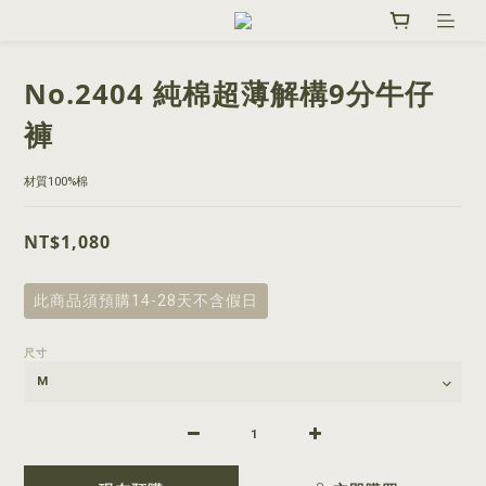
No.2404 純棉超薄解構9分牛仔
褲
材質100%棉
NT$1,080
此商品須預購14-28天不含假日
尺寸