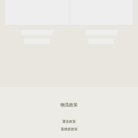
物流政策
運送政策
退換貨政策