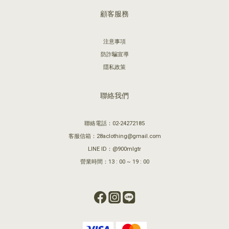
顧客服務
注意事項
防詐騙宣導
隱私政策
聯絡我們
聯絡電話：02-24272185
客服信箱：28aclothing@gmail.com
LINE ID：@900mlgtr
營業時間：13 : 00 ~ 19 : 00