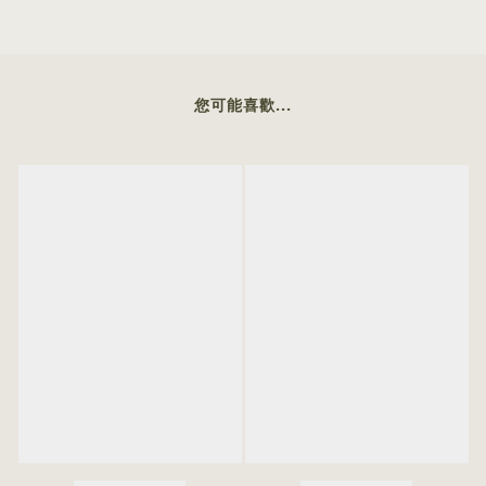
您可能喜歡...