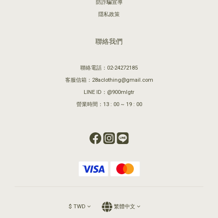
防詐騙宣導
隱私政策
聯絡我們
聯絡電話：02-24272185
客服信箱：28aclothing@gmail.com
LINE ID：@900mlgtr
營業時間：13 : 00 ~ 19 : 00
$
TWD
繁體中文