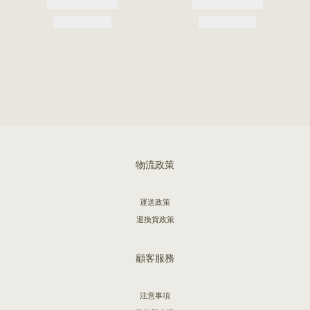
物流政策
運送政策
退換貨政策
顧客服務
注意事項