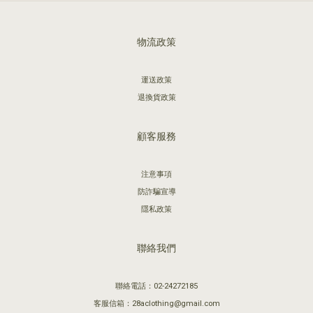
物流政策
運送政策
退換貨政策
顧客服務
注意事項
防詐騙宣導
隱私政策
聯絡我們
聯絡電話：02-24272185
客服信箱：28aclothing@gmail.com