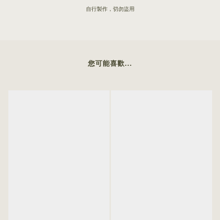
自行製作，切勿盜用
您可能喜歡...