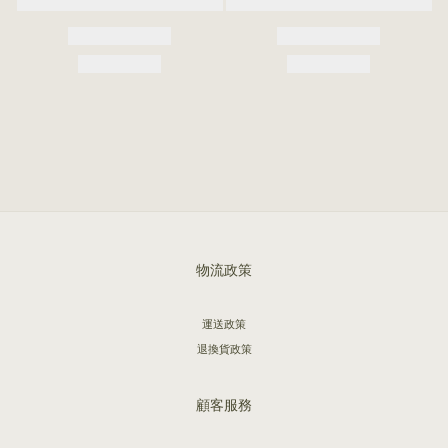
物流政策
運送政策
退換貨政策
顧客服務