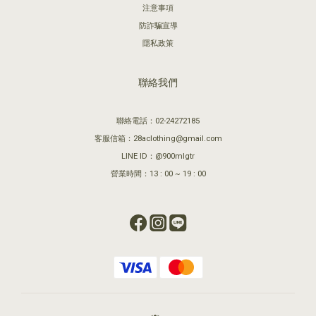
注意事項
防詐騙宣導
隱私政策
聯絡我們
聯絡電話：02-24272185
客服信箱：28aclothing@gmail.com
LINE ID：@900mlgtr
營業時間：13 : 00 ~ 19 : 00