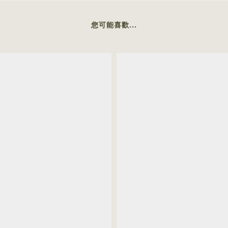
您可能喜歡...