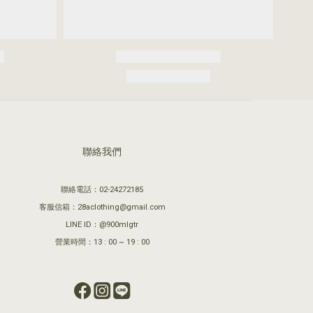
聯絡我們
聯絡電話：02-24272185
客服信箱：28aclothing@gmail.com
LINE ID：@900mlgtr
營業時間：13 : 00 ~ 19 : 00