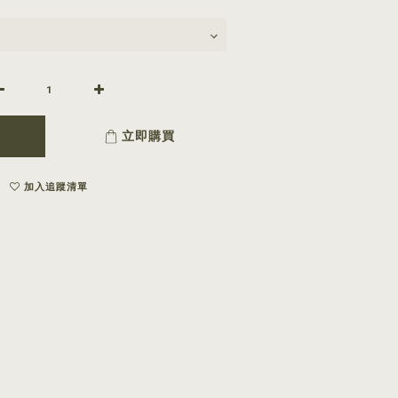
立即購買
加入追蹤清單