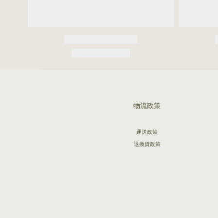
物流政策
運送政策
退換貨政策