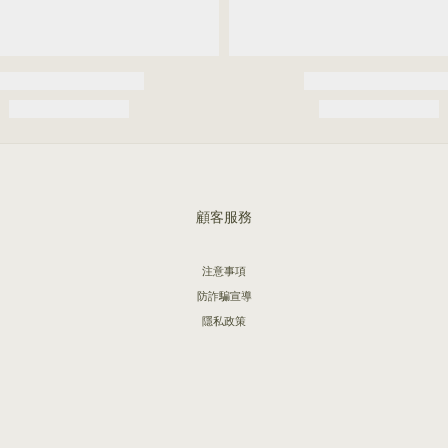
顧客服務
注意事項
防詐騙宣導
隱私政策