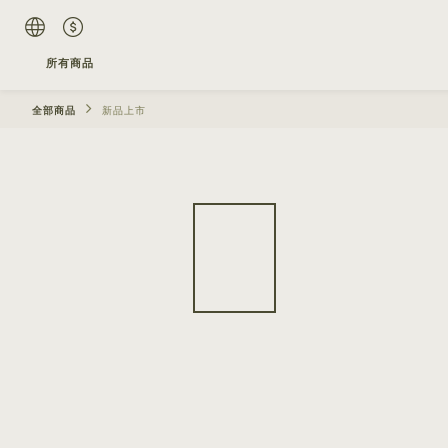
所有商品
全部商品
新品上市