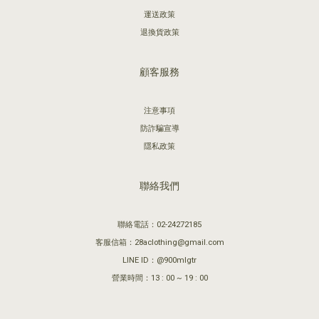
運送政策
退換貨政策
顧客服務
注意事項
防詐騙宣導
隱私政策
聯絡我們
聯絡電話：02-24272185
客服信箱：28aclothing@gmail.com
LINE ID：@900mlgtr
營業時間：13 : 00 ~ 19 : 00