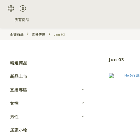
所有商品
全部商品
直播專區
Jun 03
Jun 03
精選商品
新品上市
直播專區
女性
男性
居家小物