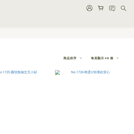
商品排序
每頁顯示 48 個