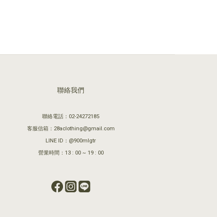
聯絡我們
聯絡電話：02-24272185
客服信箱：28aclothing@gmail.com
LINE ID：@900mlgtr
營業時間：13 : 00 ~ 19 : 00