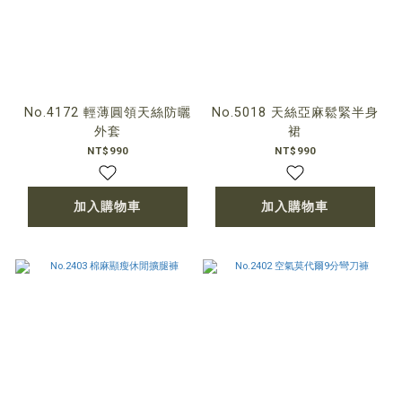
No.4172 輕薄圓領天絲防曬
No.5018 天絲亞麻鬆緊半身
外套
裙
NT$990
NT$990
加入購物車
加入購物車