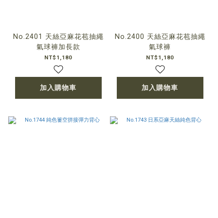
No.2401 天絲亞麻花苞抽繩
No.2400 天絲亞麻花苞抽繩
氣球褲加長款
氣球褲
NT$1,180
NT$1,180
加入購物車
加入購物車