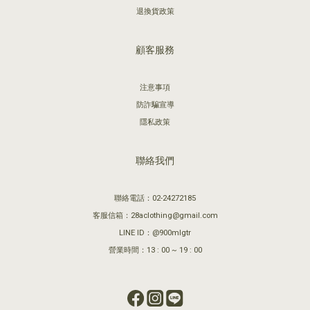
退換貨政策
顧客服務
注意事項
防詐騙宣導
隱私政策
聯絡我們
聯絡電話：02-24272185
客服信箱：28aclothing@gmail.com
LINE ID：@900mlgtr
營業時間：13 : 00 ~ 19 : 00