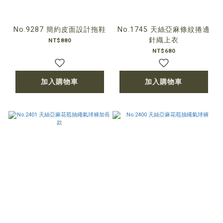
No.9287 簡約皮面設計拖鞋
No.1745 天絲亞麻條紋捲邊
針織上衣
NT$880
NT$680
加入購物車
加入購物車