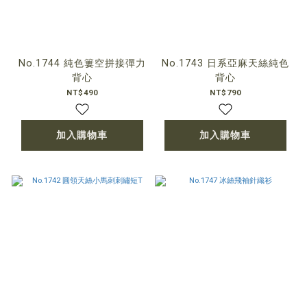
No.1744 純色簍空拼接彈力
No.1743 日系亞麻天絲純色
背心
背心
NT$490
NT$790
加入購物車
加入購物車