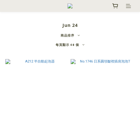
Jun 24
商品排序
每頁顯示 48 個