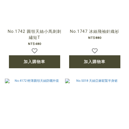
No.1742 圓領天絲小馬刺刺
No.1747 冰絲飛袖針織衫
繡短T
NT$880
NT$480
加入購物車
加入購物車