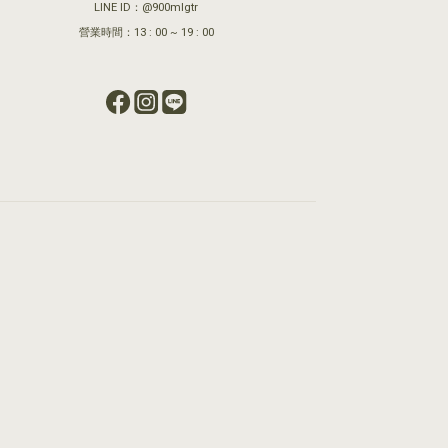
LINE ID：@900mlgtr
營業時間：13 : 00 ~ 19 : 00