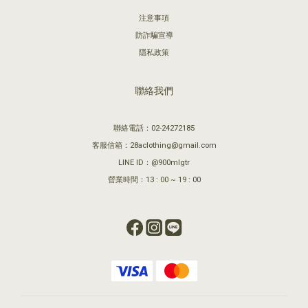
注意事項
防詐騙宣導
隱私政策
聯絡我們
聯絡電話：02-24272185
客服信箱：28aclothing@gmail.com
LINE ID：@900mlgtr
營業時間：13 : 00 ~ 19 : 00